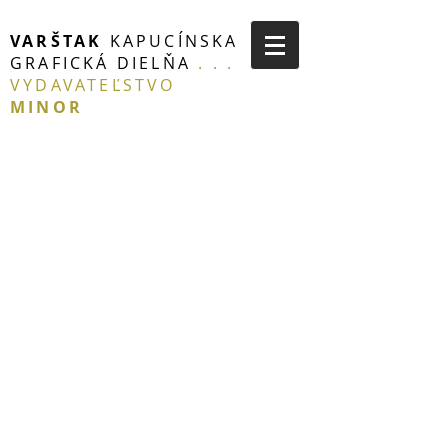
VARŠTAK
KAPUCÍNSKA
GRAFICKÁ DIELŇA
. . .
VYDAVATEĽSTVO
MINOR