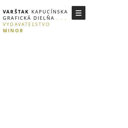
VARŠTAK
KAPUCÍNSKA
GRAFICKÁ DIELŇA
. . .
VYDAVATEĽSTVO
MINOR