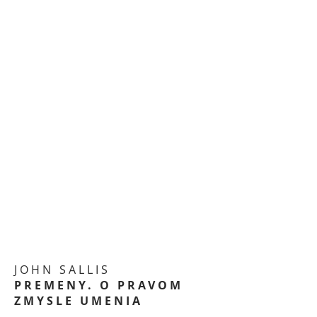
JOHN SALLIS
PREMENY. O PRAVOM
ZMYSLE UMENIA