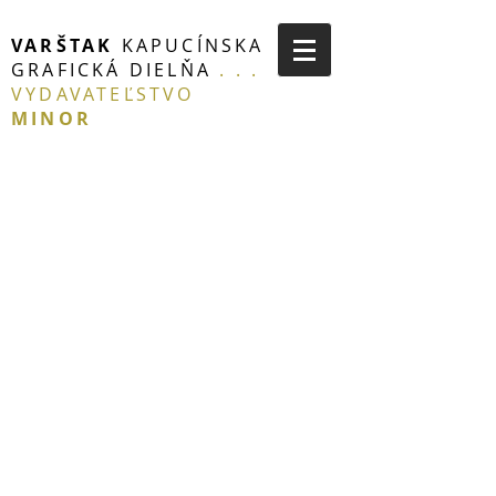
VARŠTAK
KAPUCÍNSKA
GRAFICKÁ DIELŇA
. . .
VYDAVATEĽSTVO
MINOR