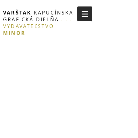
VARŠTAK
KAPUCÍNSKA
GRAFICKÁ DIELŇA
. . .
VYDAVATEĽSTVO
MINOR