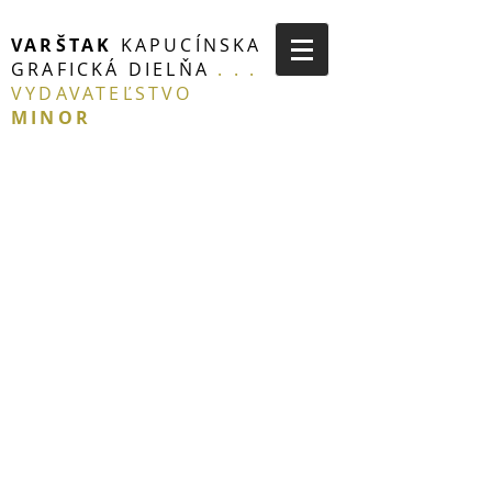
VARŠTAK
KAPUCÍNSKA
GRAFICKÁ DIELŇA
. . .
VYDAVATEĽSTVO
MINOR